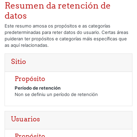
Ir ao contido principal
Resumen da retención de
datos
Este resumo amosa os propósitos e as categorías
predeterminadas para reter datos do usuario. Certas áreas
puideran ter propósitos e categorías máis específicas que
as aquí relacionadas.
Sitio
Propósito
Período de retención
Non se definiu un período de retención
Usuarios
Propósito