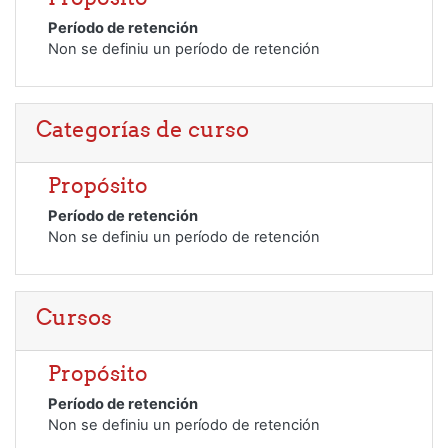
Período de retención
Non se definiu un período de retención
Categorías de curso
Propósito
Período de retención
Non se definiu un período de retención
Cursos
Propósito
Período de retención
Non se definiu un período de retención